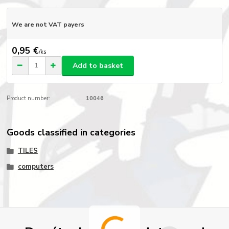
We are not VAT payers
0,95 €
/
ks
Add to basket
Product number:
10046
Goods classified in categories
TILES
computers