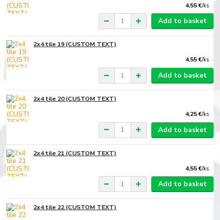
4,55 €
/
ks
Add to basket
2x4 tile 19 (CUSTOM TEXT)
4,55 €
/
ks
Add to basket
2x4 tile 20 (CUSTOM TEXT)
4,25 €
/
ks
Add to basket
2x4 tile 21 (CUSTOM TEXT)
4,55 €
/
ks
Add to basket
2x4 tile 22 (CUSTOM TEXT)