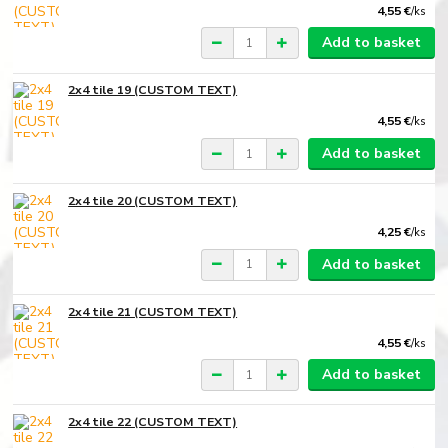
4,55 €
/
ks
Add to basket
2x4 tile 19 (CUSTOM TEXT)
4,55 €
/
ks
Add to basket
2x4 tile 20 (CUSTOM TEXT)
4,25 €
/
ks
Add to basket
2x4 tile 21 (CUSTOM TEXT)
4,55 €
/
ks
Add to basket
2x4 tile 22 (CUSTOM TEXT)