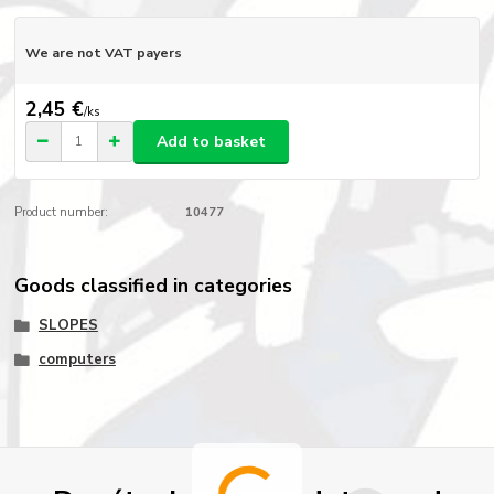
We are not VAT payers
2,45 €
/
ks
Add to basket
Product number:
10477
Goods classified in categories
SLOPES
computers