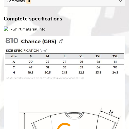
Comments
0
Complete specifications