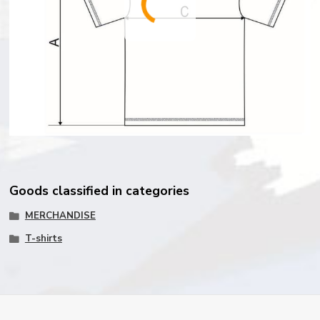
Goods classified in categories
MERCHANDISE
T-shirts