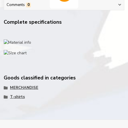
Comments
0
Complete specifications
Goods classified in categories
MERCHANDISE
T-shirts