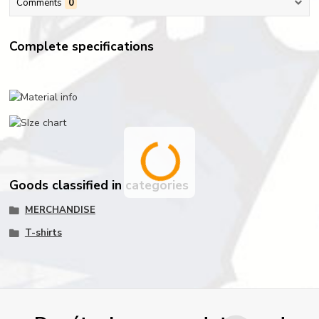
Comments
0
Complete specifications
Goods classified in categories
MERCHANDISE
T-shirts