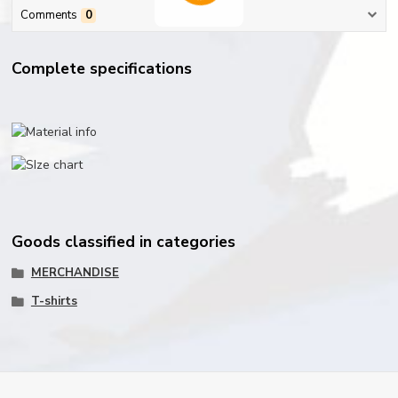
Comments
0
Complete specifications
Goods classified in categories
MERCHANDISE
T-shirts